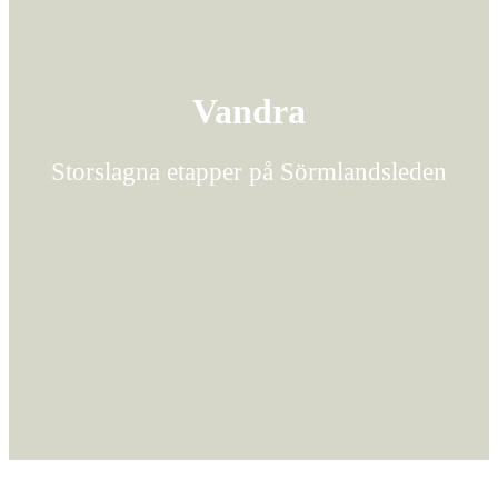
Vandra
Storslagna etapper på Sörmlandsleden