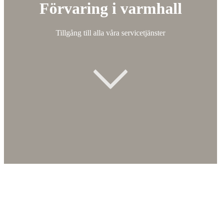
Förvaring i varmhall
Tillgång till alla våra servicetjänster