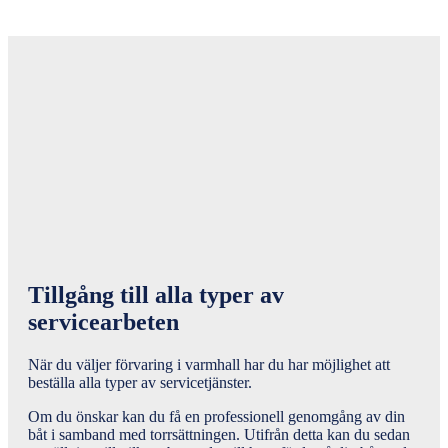
Tillgång till alla typer av
servicearbeten
När du väljer förvaring i varmhall har du har möjlighet att
beställa alla typer av servicetjänster.
Om du önskar kan du få en professionell genomgång av din
båt i samband med torrsättningen. Utifrån detta kan du sedan