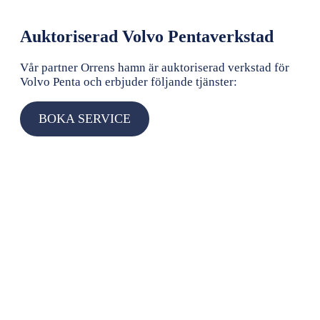
Auktoriserad Volvo Pentaverkstad
Vår partner Orrens hamn är auktoriserad verkstad för
Volvo Penta och erbjuder följande tjänster:
BOKA SERVICE