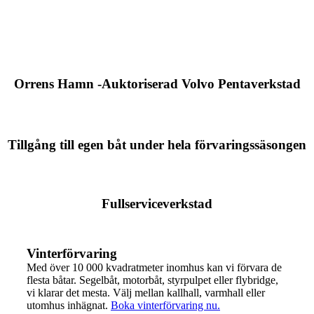
Orrens Hamn -Auktoriserad Volvo Pentaverkstad
Tillgång till egen båt under hela förvaringssäsongen
Fullserviceverkstad
Vinterförvaring
Med över 10 000 kvadratmeter inomhus kan vi förvara de
flesta båtar. Segelbåt, motorbåt, styrpulpet eller flybridge,
vi klarar det mesta. Välj mellan kallhall, varmhall eller
utomhus inhägnat.
Boka vinterförvaring nu.