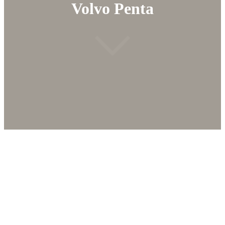
Volvo Penta